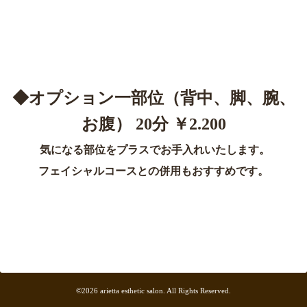
◆オプション一部位（背中、脚、腕、
お腹） 20分 ￥2.200
気になる部位をプラスでお手入れいたします。
フェイシャルコースとの併用もおすすめです。
©2026
arietta esthetic salon
. All Rights Reserved.